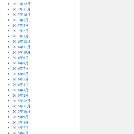
2017年12月
2017年11月
2017年10月
2017年5月
2017年3月
2017年2月
2017年1月
2016年12月
2016年11月
2016年10月
2016年9月
2016年8月
2016年7月
2016年6月
2016年5月
2016年4月
2016年3月
2016年2月
2015年12月
2015年11月
2015年10月
2015年9月
2015年8月
2015年7月
2015年6月