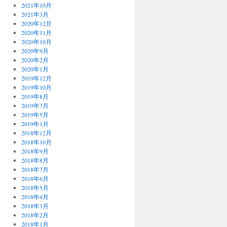
2021年10月
2021年3月
2020年12月
2020年11月
2020年10月
2020年9月
2020年2月
2020年1月
2019年12月
2019年10月
2019年8月
2019年7月
2019年5月
2019年1月
2018年12月
2018年10月
2018年9月
2018年8月
2018年7月
2018年6月
2018年5月
2018年4月
2018年3月
2018年2月
2018年1月