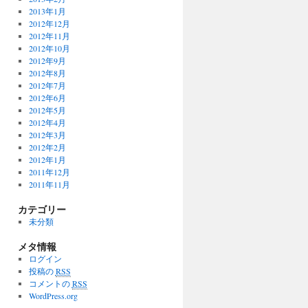
2013年1月
2012年12月
2012年11月
2012年10月
2012年9月
2012年8月
2012年7月
2012年6月
2012年5月
2012年4月
2012年3月
2012年2月
2012年1月
2011年12月
2011年11月
カテゴリー
未分類
メタ情報
ログイン
投稿の
RSS
コメントの
RSS
WordPress.org