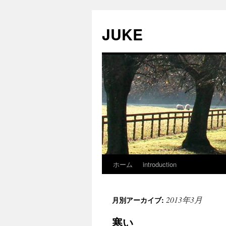
JUKE
ホーム
introduction
2013年3月
月別アーカイブ:
寒い