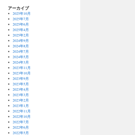
アーカイブ
2025年10月
2025年7月
2025年6月
2025年4月
2025年2月
2024年9月
2024年8月
2024年7月
2024年5月
2024年3月
2023年11月
2023年10月
2023年9月
2023年5月
2023年4月
2023年3月
2023年2月
2023年1月
2022年11月
2022年10月
2022年7月
2022年6月
2022年5月