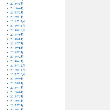
2015年5月
2015年4月
2015年2月
2015年1月
2014年12月
2014年11月
2014年10月
2014年9月
2014年8月
2014年7月
2014年6月
2014年5月
2014年2月
2014年1月
2013年12月
2013年11月
2013年10月
2013年9月
2013年8月
2013年7月
2013年6月
2013年5月
2013年4月
2013年3月
2013年2月