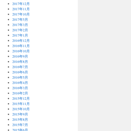
2017年12月
2017年11月
2017年10月
2017年5月
2017年3月
2017年2月
2017年1月
2016年12月
2016年11月
2016年10月
2016年9月
2016年8月
2016年7月
2016年6月
2016年5月
2016年4月
2016年3月
2016年2月
2015年12月
2015年11月
2015年10月
2015年9月
2015年8月
2015年7月
2015年6月