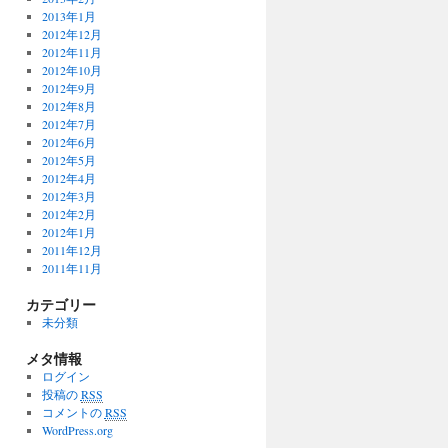
2013年1月
2012年12月
2012年11月
2012年10月
2012年9月
2012年8月
2012年7月
2012年6月
2012年5月
2012年4月
2012年3月
2012年2月
2012年1月
2011年12月
2011年11月
カテゴリー
未分類
メタ情報
ログイン
投稿の
RSS
コメントの
RSS
WordPress.org