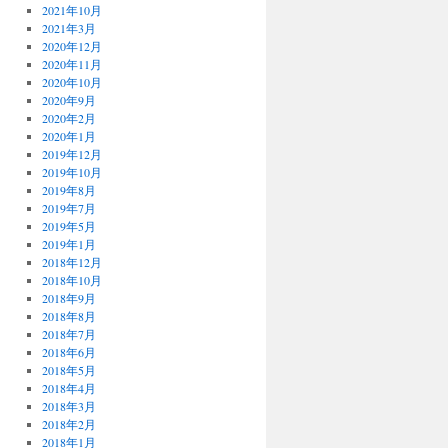
2021年10月
2021年3月
2020年12月
2020年11月
2020年10月
2020年9月
2020年2月
2020年1月
2019年12月
2019年10月
2019年8月
2019年7月
2019年5月
2019年1月
2018年12月
2018年10月
2018年9月
2018年8月
2018年7月
2018年6月
2018年5月
2018年4月
2018年3月
2018年2月
2018年1月