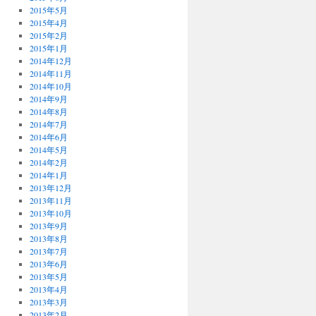
2015年5月
2015年4月
2015年2月
2015年1月
2014年12月
2014年11月
2014年10月
2014年9月
2014年8月
2014年7月
2014年6月
2014年5月
2014年2月
2014年1月
2013年12月
2013年11月
2013年10月
2013年9月
2013年8月
2013年7月
2013年6月
2013年5月
2013年4月
2013年3月
2013年2月