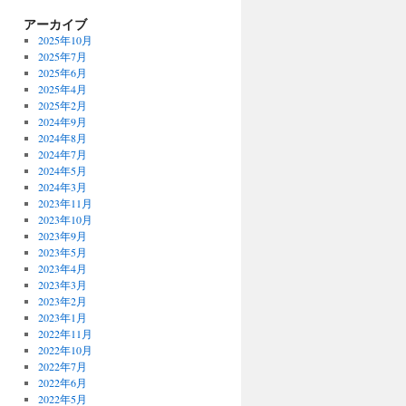
アーカイブ
2025年10月
2025年7月
2025年6月
2025年4月
2025年2月
2024年9月
2024年8月
2024年7月
2024年5月
2024年3月
2023年11月
2023年10月
2023年9月
2023年5月
2023年4月
2023年3月
2023年2月
2023年1月
2022年11月
2022年10月
2022年7月
2022年6月
2022年5月