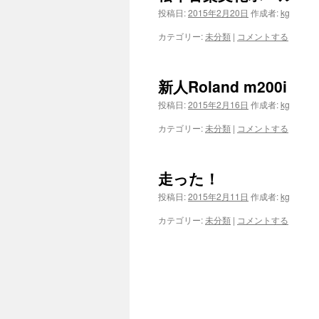
投稿日:
2015年2月20日
作成者:
kg
カテゴリー:
未分類
|
コメントする
新人Roland m200i
投稿日:
2015年2月16日
作成者:
kg
カテゴリー:
未分類
|
コメントする
走った！
投稿日:
2015年2月11日
作成者:
kg
カテゴリー:
未分類
|
コメントする