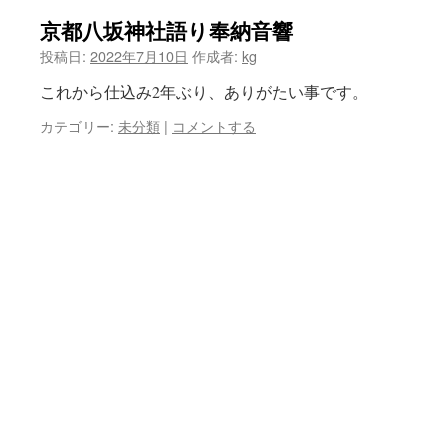
京都八坂神社語り奉納音響
投稿日:
2022年7月10日
作成者:
kg
これから仕込み2年ぶり、ありがたい事です。
カテゴリー:
未分類
|
コメントする