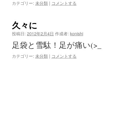
カテゴリー:
未分類
|
コメントする
久々に
投稿日:
2012年2月4日
作成者:
konishi
足袋と雪駄！足が痛い(>_
カテゴリー:
未分類
|
コメントする