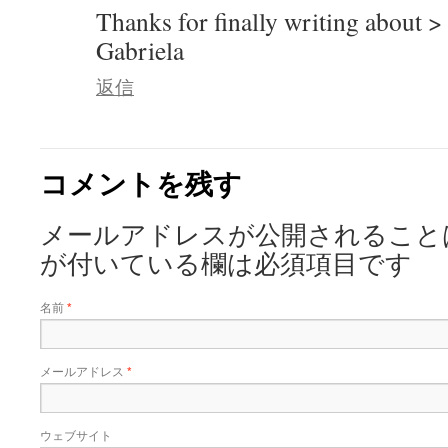
Thanks for finally writing ab
Gabriela
返信
コメントを残す
メールアドレスが公開されること
が付いている欄は必須項目です
名前
*
メールアドレス
*
ウェブサイト