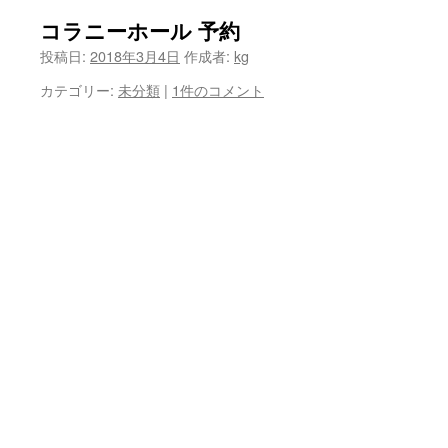
コラニーホール 予約
投稿日:
2018年3月4日
作成者:
kg
カテゴリー:
未分類
|
1件のコメント