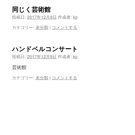
同じく芸術館
投稿日:
2017年12月9日
作成者:
kg
カテゴリー:
未分類
|
コメントする
ハンドベルコンサート
投稿日:
2017年12月9日
作成者:
kg
芸術館
カテゴリー:
未分類
|
コメントする