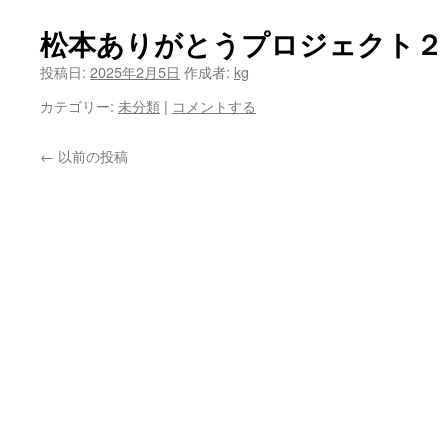
松本ありがとうプロジェクト２
投稿日:
2025年2月5日
作成者:
kg
カテゴリー:
未分類
|
コメントする
←
以前の投稿