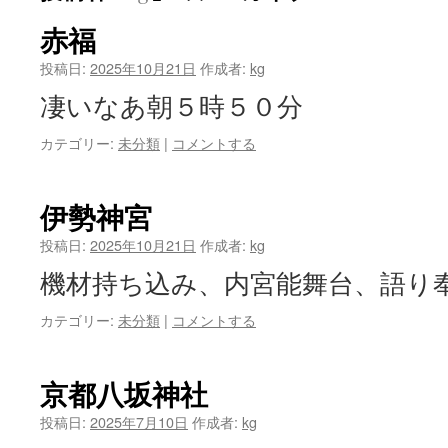
赤福
投稿日:
2025年10月21日
作成者:
kg
凄いなあ朝５時５０分
カテゴリー:
未分類
|
コメントする
伊勢神宮
投稿日:
2025年10月21日
作成者:
kg
機材持ち込み、内宮能舞台、語り
カテゴリー:
未分類
|
コメントする
京都八坂神社
投稿日:
2025年7月10日
作成者:
kg