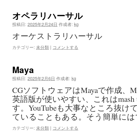
オペラリハーサル
投稿日:
2025年2月24日
作成者:
kg
オーケストラリハーサル
カテゴリー:
未分類
|
コメントする
Maya
投稿日:
2025年2月6日
作成者:
kg
CGソフトウェアはMayaで作成、M
英語版が使いやすい、これはmash t
す。YouTubeも大事なところ抜
ていることもある。そう簡単には
カテゴリー:
未分類
|
コメントする